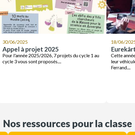
30/06/2025
18/06/202
Appel à projet 2025
Eurekârt,
Pour l'année 2025/2026, 7 projets du cycle 1 au
Cette année
cycle 3 vous sont proposés....
leur véhicu
Ferrand....
Nos ressources pour la classe