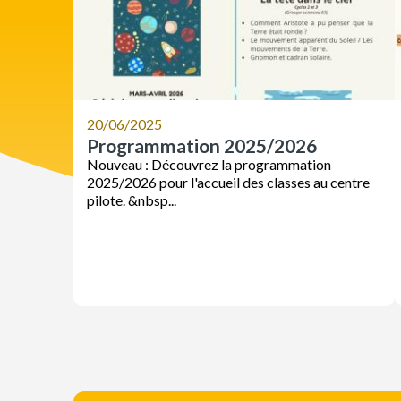
20/06/2025
Programmation 2025/2026
Nouveau : Découvrez la programmation
2025/2026 pour l'accueil des classes au centre
pilote. &nbsp...