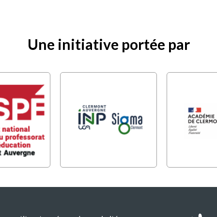
Une initiative portée par