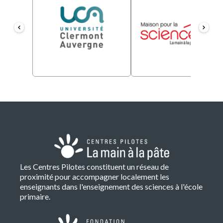
Les Centres Pilotes constituent un réseau de
proximité pour accompagner localement les
enseignants dans l'enseignement des sciences à l'école
primaire.